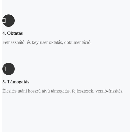
4. Oktatás
Felhasználói és key-user oktatás, dokumentáció.
5. Támogatás
Élesítés utáni hosszú távú támogatás, fejlesztések, verzió-frissítés.