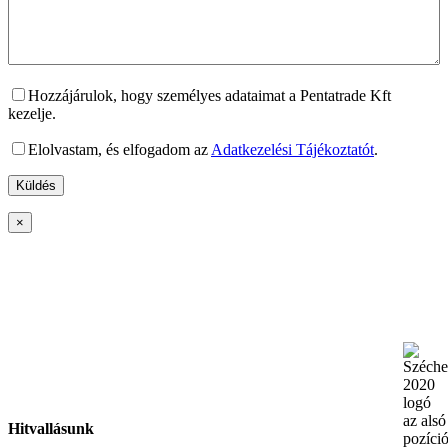
Hozzájárulok, hogy személyes adataimat a Pentatrade Kft
kezelje.
Elolvastam, és elfogadom az
Adatkezelési Tájékoztatót
.
×
Hitvallásunk