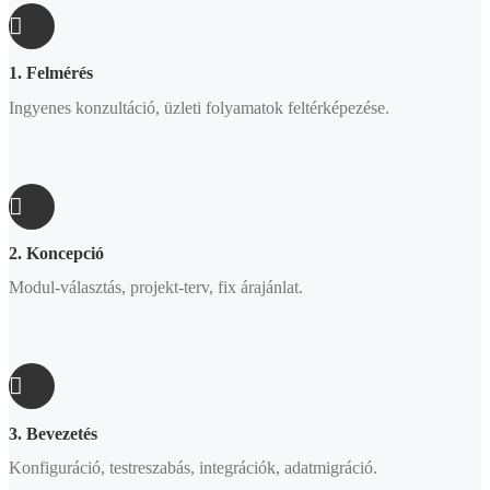
1. Felmérés
Ingyenes konzultáció, üzleti folyamatok feltérképezése.
2. Koncepció
Modul-választás, projekt-terv, fix árajánlat.
3. Bevezetés
Konfiguráció, testreszabás, integrációk, adatmigráció.