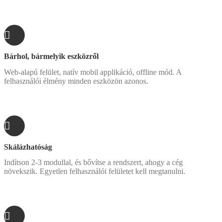
Bárhol, bármelyik eszközről
Web-alapú felület, natív mobil applikáció, offline mód. A
felhasználói élmény minden eszközön azonos.
Skálázhatóság
Indítson 2-3 modullal, és bővítse a rendszert, ahogy a cég
növekszik. Egyetlen felhasználói felületet kell megtanulni.