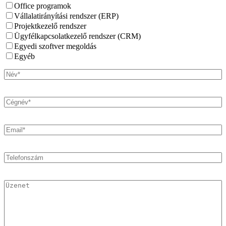
Office programok
Vállalatirányítási rendszer (ERP)
Projektkezelő rendszer
Ügyfélkapcsolatkezelő rendszer (CRM)
Egyedi szoftver megoldás
Egyéb