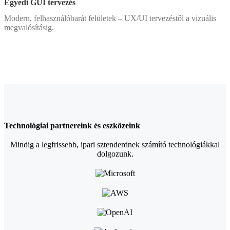
Egyedi GUI tervezés
Modern, felhasználóbarát felületek – UX/UI tervezéstől a vizuális
megvalósításig.
Technológiai partnereink és eszközeink
Mindig a legfrissebb, ipari sztenderdnek számító technológiákkal
dolgozunk.