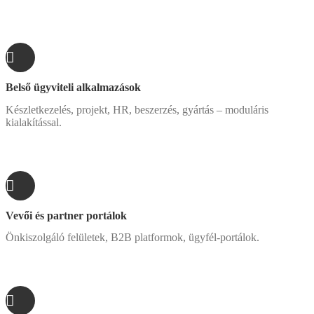
Belső ügyviteli alkalmazások
Készletkezelés, projekt, HR, beszerzés, gyártás – moduláris
kialakítással.
Vevői és partner portálok
Önkiszolgáló felületek, B2B platformok, ügyfél-portálok.