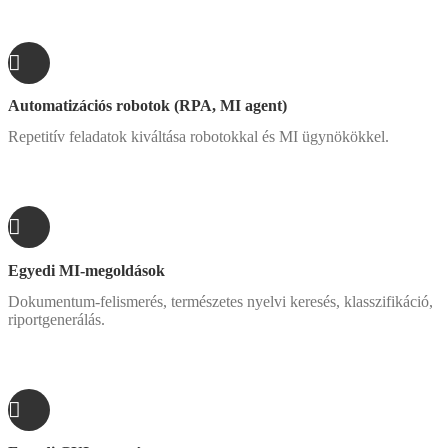
Automatizációs robotok (RPA, MI agent)
Repetitív feladatok kiváltása robotokkal és MI ügynökökkel.
Egyedi MI-megoldások
Dokumentum-felismerés, természetes nyelvi keresés, klasszifikáció,
riportgenerálás.